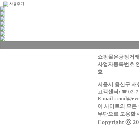
사용후기
쇼핑몰은공정거래
사업자등록번호 안내:
호
서울시 용산구 새창로
고객센터: ☎ 02-716
E-mail : cool@ev
이 사이트의 모든
무단으로
도용할 
Copyright ⓒ 2