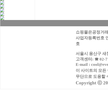
쇼핑몰은공정거래
사업자등록번호 안내:
호
서울시 용산구 새창로
고객센터: ☎ 02-716
E-mail : cool@ev
이 사이트의 모든
무단으로
도용할 
Copyright ⓒ 2