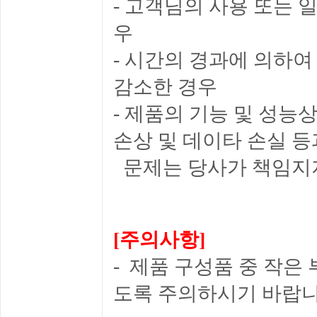
- 고객님의 사용 또는 
우
- 시간의 경과에 의하
감소한 경우
- 제품의 기능 및 성
손상 및 데이타 손실 
문제는 당사가 책임지
[주의사항]
- 제품 구성품 중 작은
도록 주의하시기 바랍니