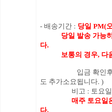
- 배송기간 :
당일 PM(
당일 발송 가능하
다.
보통의 경우, 다
입금 확인후 2 ~ 최
도 추가소요됩니다. )
비고 : 토요일 및 
매주 토요일은
다.