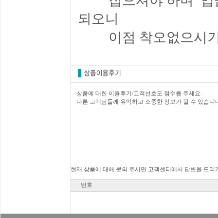
잡으셔야 하며
입금
되오니
이점 착오없으시기 
상품에 대한 이용후기/고객선호도 점수를 주세요.
다른 고객님들께 유익하고 소중한 정보가 될 수 있습니다
현재 상품에 대해 문의 주시면 고객센터에서 답변을 드리게
번호