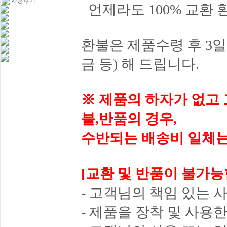
사용후기
언제라도 100% 교환 
환불은 제품수령 후 3일
금 등) 해 드립니다.
※ 제품의 하자가 없고 
불,반품의 경우,
수반되는 배송비 일체는
[교환 및 반품이 불가능
- 고객님의 책임 있는 
- 제품을 장착 및 사