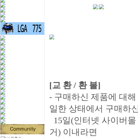
[교 환 / 환 불]
- 구매하신 제품에 대해
일한 상태에서 구매하신
15일(인터넷 사이버몰 
거) 이내라면