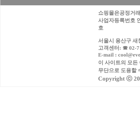
쇼핑몰은공정거래
사업자등록번호 안내:
호
서울시 용산구 새창로
고객센터: ☎ 02-716
E-mail : cool@ev
이 사이트의 모든
무단으로
도용할 
Copyright ⓒ 2